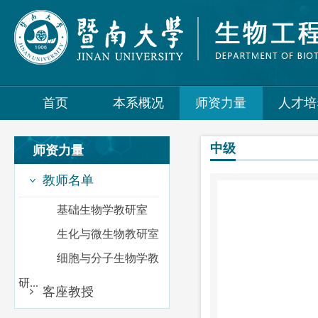
首页
本系概况
师资力量
人才培
中级
师资力量
教师名单
基础生物学教研室
生化与微生物教研室
细胞与分子生物学教
研...
客座教授