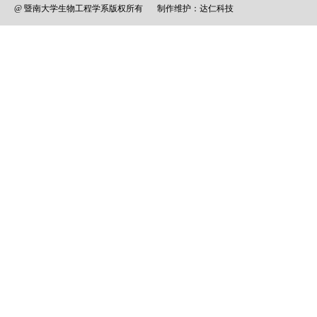
@ 暨南大学生物工程学系版权所有
制作维护：
达仁科技