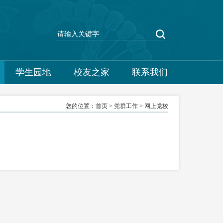
学生园地
校友之家
联系我们
您的位置：
首页
>
党群工作
>
网上党校