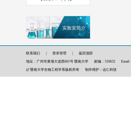
实验室简介
联系我们
|
登录管理
|
返回顶部
地址：广州市黄埔大道西601号 暨南大学
邮编：510632
Email:
@ 暨南大学生物工程学系版权所有
制作维护：
达仁科技