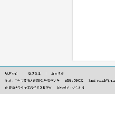
联系我们
|
登录管理
|
返回顶部
地址：广州市黄埔大道西601号 暨南大学
邮编：510632
Email: oswx1@jnu.e
@ 暨南大学生物工程学系版权所有
制作维护：
达仁科技